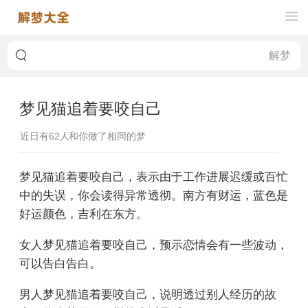
梦见猫追着要咬自己
近日有
62
人和你做了相同的梦
梦见猫追着要咬自己，表示由于工作进展迟缓或百忙
中的失误，你会读得异常透彻。南方有财运，蓝色是
好运颜色，吉利在东方。
女人梦见猫追着要咬自己，预示恋情会有一些波动，
可以告白告白。
男人梦见猫追着要咬自己，说明透过别人经历的故