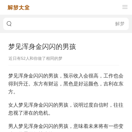
梦见浑身金闪闪的男孩
近日有
52
人和你做了相同的梦
梦见浑身金闪闪的男孩，预示收入会很高，工作也会
得到升迁。东方有财运，黑色是好运颜色，吉利在东
方。
女人梦见浑身金闪闪的男孩，说明过度自信时，往往
忽视了潜在的危机。
男人梦见浑身金闪闪的男孩，意味着未来将有一些变