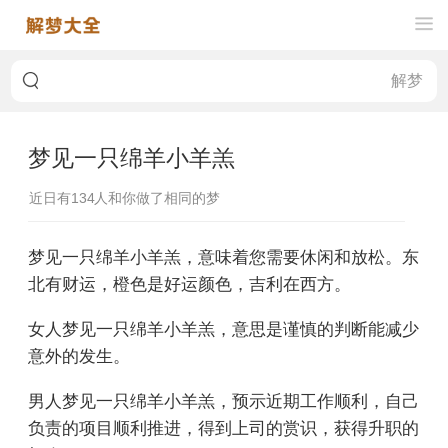
梦见一只绵羊小羊羔
近日有
134
人和你做了相同的梦
梦见一只绵羊小羊羔，意味着您需要休闲和放松。东
北有财运，橙色是好运颜色，吉利在西方。
女人梦见一只绵羊小羊羔，意思是谨慎的判断能减少
意外的发生。
男人梦见一只绵羊小羊羔，预示近期工作顺利，自己
负责的项目顺利推进，得到上司的赏识，获得升职的