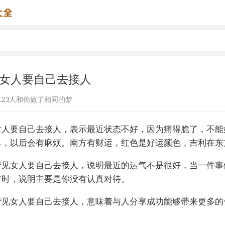
女人要自己去接人
123
人和你做了相同的梦
女人要自己去接人，表示最近状态不好，因为痛得脆了，不能
己，以后会有麻烦。南方有财运，红色是好运颜色，吉利在东
梦见女人要自己去接人，说明最近的运气不是很好，当一件事
好时，说明主要是你没有认真对待。
梦见女人要自己去接人，意味着与人分享成功能够带来更多的