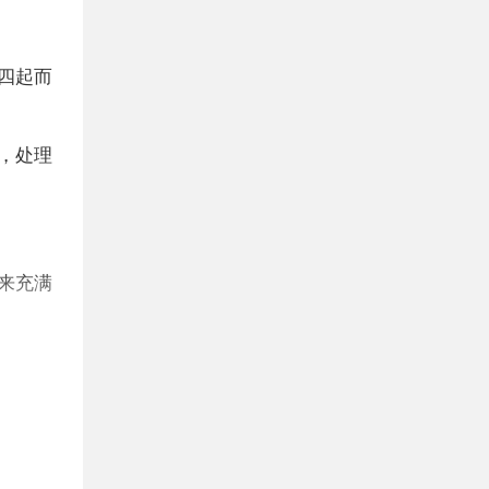
四起而
，处理
来充满
来一定
理智。