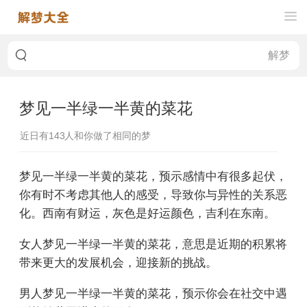
梦见一半绿一半黄的菜花
近日有
143
人和你做了相同的梦
梦见一半绿一半黄的菜花，预示感情中有很多起伏，
你有时不考虑其他人的感受，导致你与异性的关系恶
化。西南有财运，灰色是好运颜色，吉利在东南。
女人梦见一半绿一半黄的菜花，意思是近期的积累将
带来更大的发展机会，迎接新的挑战。
男人梦见一半绿一半黄的菜花，预示你会在社交中遇