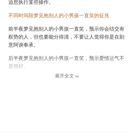
迫您执行某些操作。
不同时间段梦见抱别人的小男孩一直笑的征兆
前半夜梦见抱别人的小男孩一直笑，预示你会结交有
权势的人，但也要能分得清，不要让人觉得你是在刻
意阿谀奉承。
后半夜梦见抱别人的小男孩一直笑，预示爱情运气不
是很好。
展开全文
上午梦见抱别人的小男孩一直笑，预示着每一次努
力，都在为自己争取更好的未来。
中午午睡梦见抱别人的小男孩一直笑，说明人际关系
有望迎来和谐的氛围。
下午梦见抱别人的小男孩一直笑，预示你的财运不太
好，生意会受到影响，会因此亏本。