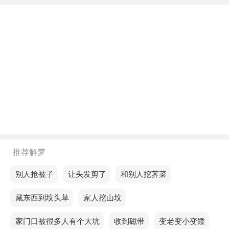
不同年龄阶段梦见抱别人的小男孩一直笑
年轻人梦见抱别人的小男孩一直笑，预示着烦恼很快
就会过去，会得到意外的金钱，事情进展顺利，生意
兴隆。
中年人梦见抱别人的小男孩一直笑，预示你们对爱情
的不信任感会增加，还会不时发生小的争吵。
老人梦见抱别人的小男孩一直笑，预示狡猾的人会接
近你，建议提防别人对你的诡计，否则吃亏的是你。
推荐解梦
不同的人梦见抱别人的小男孩一直笑预示着什么？
梦见别人抢被子
梦见让头发剪了
梦见和别人挖荠菜
单身的人梦见抱别人的小男孩一直笑，意味着您没有
梦见藏东西到坟头草
梦见家人挖山坟
对自己的行为承担或接受责任。
梦见家门口被很多人有个大坑
梦见收到磁带
梦见变老变小变矮
恋爱的人梦见抱别人的小男孩一直笑，预示说话时，