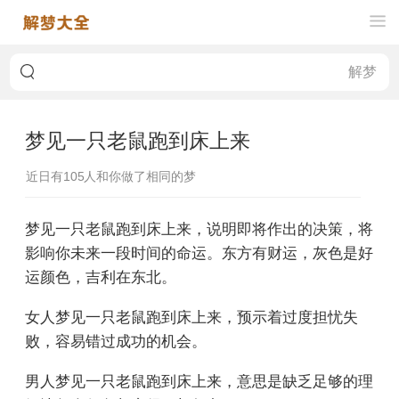
梦见一只老鼠跑到床上来
近日有
105
人和你做了相同的梦
梦见一只老鼠跑到床上来，说明即将作出的决策，将
影响你未来一段时间的命运。东方有财运，灰色是好
运颜色，吉利在东北。
女人梦见一只老鼠跑到床上来，预示着过度担忧失
败，容易错过成功的机会。
男人梦见一只老鼠跑到床上来，意思是缺乏足够的理