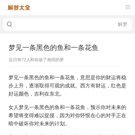
梦见一条黑色的鱼和一条花鱼
近日有
72
人和你做了相同的梦
梦见一条黑色的鱼和一条花鱼，意思是你的财运将稳
步上升，逐渐取得可观的成就。西方有财运，红色是
好运颜色，吉利在东北。
女人梦见一条黑色的鱼和一条花鱼，预示你对未来的
希望将变得难以捉摸，因为对你怀恨在心的对手正在
暗中破坏你对未来的计划。