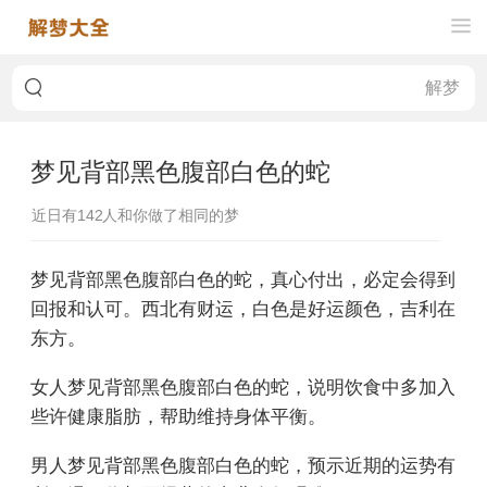
梦见背部黑色腹部白色的蛇
近日有
142
人和你做了相同的梦
梦见背部黑色腹部白色的蛇，真心付出，必定会得到
回报和认可。西北有财运，白色是好运颜色，吉利在
东方。
女人梦见背部黑色腹部白色的蛇，说明饮食中多加入
些许健康脂肪，帮助维持身体平衡。
男人梦见背部黑色腹部白色的蛇，预示近期的运势有