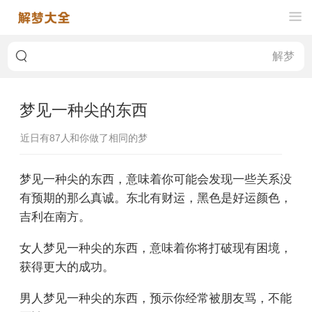
梦见一种尖的东西
近日有
87
人和你做了相同的梦
梦见一种尖的东西，意味着你可能会发现一些关系没
有预期的那么真诚。东北有财运，黑色是好运颜色，
吉利在南方。
女人梦见一种尖的东西，意味着你将打破现有困境，
获得更大的成功。
男人梦见一种尖的东西，预示你经常被朋友骂，不能