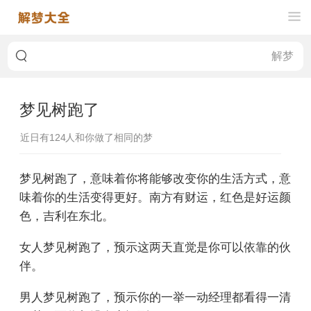
梦见树跑了
近日有
124
人和你做了相同的梦
梦见树跑了，意味着你将能够改变你的生活方式，意
味着你的生活变得更好。南方有财运，红色是好运颜
色，吉利在东北。
女人梦见树跑了，预示这两天直觉是你可以依靠的伙
伴。
男人梦见树跑了，预示你的一举一动经理都看得一清