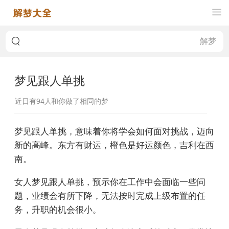
梦见跟人单挑
近日有
94
人和你做了相同的梦
梦见跟人单挑，意味着你将学会如何面对挑战，迈向
新的高峰。东方有财运，橙色是好运颜色，吉利在西
南。
女人梦见跟人单挑，预示你在工作中会面临一些问
题，业绩会有所下降，无法按时完成上级布置的任
务，升职的机会很小。