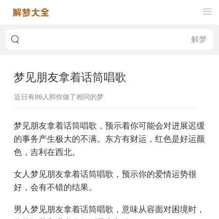
梦见朋友拿着话筒唱歌
近日有
86
人和你做了相同的梦
梦见朋友拿着话筒唱歌，预示着你可能会对进展迟缓
的事务产生极大的不满。东方有财运，红色是好运颜
色，吉利在西北。
女人梦见朋友拿着话筒唱歌，预示你的爱情运势很
好，会有不错的结果。
男人梦见朋友拿着话筒唱歌，意味从容面对困境时，