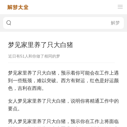
梦见家里养了只大白猪
近日有
51
人和你做了相同的梦
梦见家里养了只大白猪，预示着你可能会在工作上遇
到一些瓶颈，难以突破。西方有财运，红色是好运颜
色，吉利在西南。
女人梦见家里养了只大白猪，说明你将精通工作中的
要点。
男人梦见家里养了只大白猪，预示你在工作上将面临