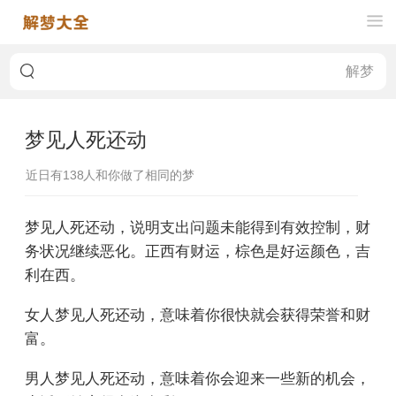
梦见人死还动
近日有
138
人和你做了相同的梦
梦见人死还动，说明支出问题未能得到有效控制，财
务状况继续恶化。正西有财运，棕色是好运颜色，吉
利在西。
女人梦见人死还动，意味着你很快就会获得荣誉和财
富。
男人梦见人死还动，意味着你会迎来一些新的机会，