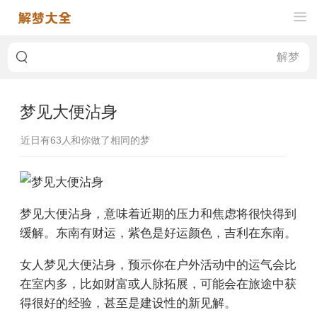
梦见大便沾身
近日有
63
人和你做了相同的梦
梦见大便沾身，意味着近期的压力和焦虑将很快得到
缓解。东南有财运，紫色是好运颜色，吉利在东南。
女人梦见大便沾身，预示你在户外活动中的运气会比
在室内多，比如财富或人脉拓展，可能会在旅途中获
得很好的经验，甚至是建设性的新见解。