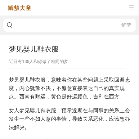
梦见婴儿鞋衣服
近日有
139
人和你做了相同的梦
梦见婴儿鞋衣服，意味着你在某些问题上采取回避态
度，内心犹豫不决，不愿意直接表达自己的真实观
点。西南有财运，黄色是好运颜色，吉利在西方。
女人梦见婴儿鞋衣服，预示近期在与同事的关系上会
发生一些不如人意的事情，导致关系恶化，应该想办
法解决。