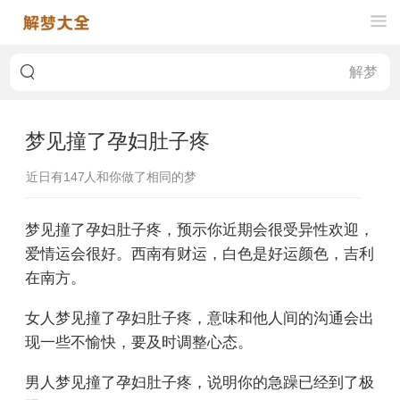
梦见撞了孕妇肚子疼
近日有
147
人和你做了相同的梦
梦见撞了孕妇肚子疼，预示你近期会很受异性欢迎，
爱情运会很好。西南有财运，白色是好运颜色，吉利
在南方。
女人梦见撞了孕妇肚子疼，意味和他人间的沟通会出
现一些不愉快，要及时调整心态。
男人梦见撞了孕妇肚子疼，说明你的急躁已经到了极