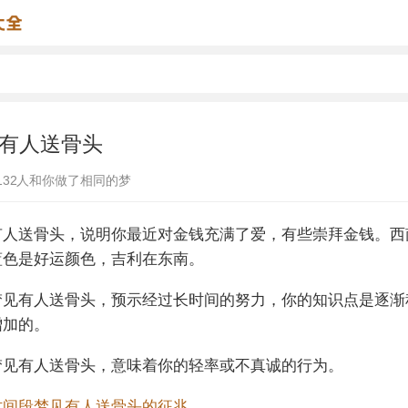
有人送骨头
132
人和你做了相同的梦
有人送骨头，说明你最近对金钱充满了爱，有些崇拜金钱。西
蓝色是好运颜色，吉利在东南。
梦见有人送骨头，预示经过长时间的努力，你的知识点是逐渐
增加的。
梦见有人送骨头，意味着你的轻率或不真诚的行为。
时间段梦见有人送骨头的征兆