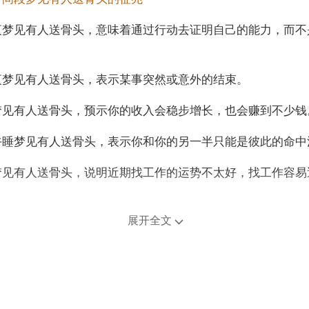
夜梦见有人送骨头，意味着通过行动去证明自己的能力，而不
夜梦见有人送骨头，表示某事突然或意外的结束。
梦见有人送骨头，预示你的收入会稳步增长，也会赚到不少钱
午睡梦见有人送骨头，表示你和你的另一半只能是彼此的命中
梦见有人送骨头，说明近期找工作的运势不太好，找工作容易
年龄阶段梦见有人送骨头
展开全文
人梦见有人送骨头，说明最近有可能陷入困境。
人梦见有人送骨头，预示和吃饭，爱情会有问题。