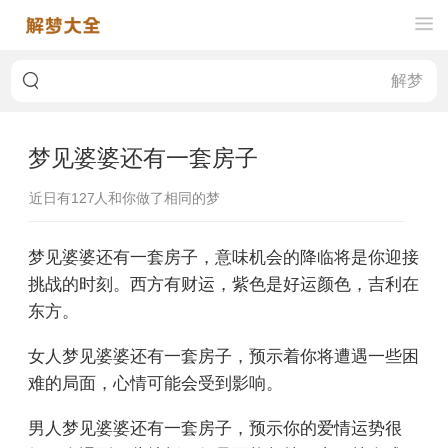
梦见婆婆还有一套房子
近日有
127
人和你做了相同的梦
梦见婆婆还有一套房子，意味机会的降临将是你迎接
挑战的时刻。西方有财运，紫色是好运颜色，吉利在
东方。
女人梦见婆婆还有一套房子，预示着你将遭遇一些困
难的局面，心情可能会受到影响。
男人梦见婆婆还有一套房子，预示你的爱情运势很