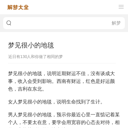
梦见很小的地毯
近日有
130
人和你做了相同的梦
梦见很小的地毯，说明近期财运不佳，没有谈成大
事，收入会受到影响。西南有财运，红色是好运颜
色，吉利在东北。
女人梦见很小的地毯，说明生命找到了生计。
男人梦见很小的地毯，预示你最近心里一直惦记着某
个人，不要太在意，要学会用宽容的心态去对待，相