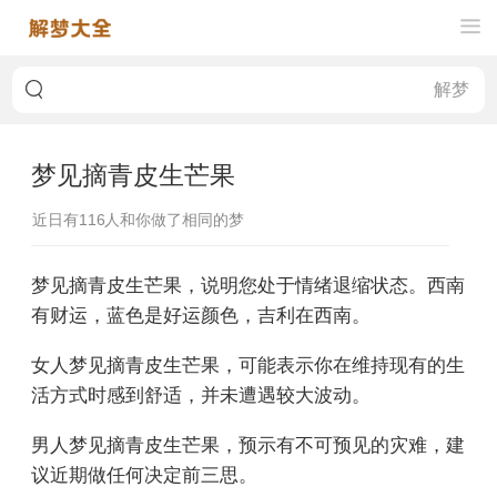
梦见摘青皮生芒果
近日有
116
人和你做了相同的梦
梦见摘青皮生芒果，说明您处于情绪退缩状态。西南
有财运，蓝色是好运颜色，吉利在西南。
女人梦见摘青皮生芒果，可能表示你在维持现有的生
活方式时感到舒适，并未遭遇较大波动。
男人梦见摘青皮生芒果，预示有不可预见的灾难，建
议近期做任何决定前三思。