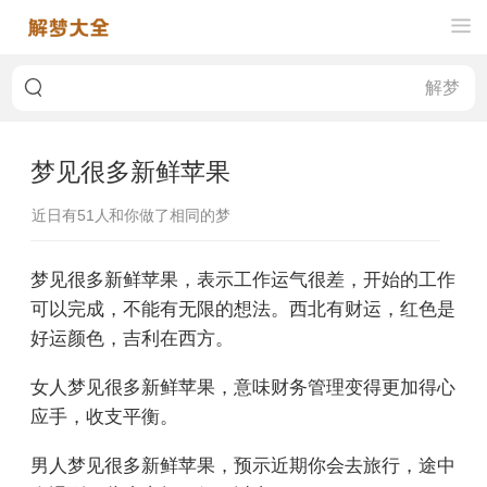
梦见很多新鲜苹果
近日有
51
人和你做了相同的梦
梦见很多新鲜苹果，表示工作运气很差，开始的工作
可以完成，不能有无限的想法。西北有财运，红色是
好运颜色，吉利在西方。
女人梦见很多新鲜苹果，意味财务管理变得更加得心
应手，收支平衡。
男人梦见很多新鲜苹果，预示近期你会去旅行，途中