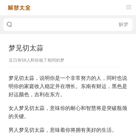
梦见切太蒜
近日有
58
人和你做了相同的梦
梦见切太蒜，说明你是一个非常努力的人，同时也说
明你的家庭收入稳定并在增长。东南有财运，黑色是
好运颜色，吉利在东方。
女人梦见切太蒜，意味你的耐心和智慧将是突破瓶颈
的关键。
男人梦见切太蒜，意味着你将拥有美好的生活。