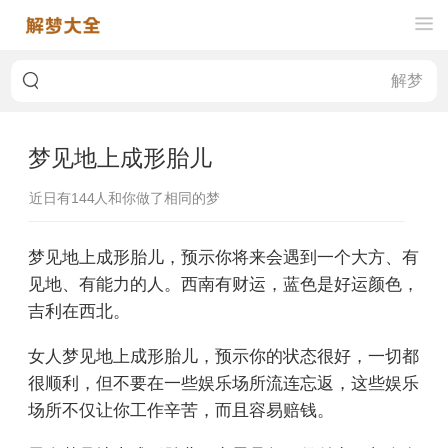
梦见地上成形胎儿
近日有
144
人和你做了相同的梦
梦见地上成形胎儿，预示你将来会遇到一个大方、有
见地、有能力的人。西南有财运，蓝色是好运颜色，
吉利在西北。
女人梦见地上成形胎儿，预示你的状态很好，一切都
很顺利，但不要在一些娱乐场所流连忘返，这些娱乐
场所不仅让你工作辛苦，而且容易赔钱。