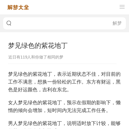
梦见绿色的紫花地丁
近日有
119
人和你做了相同的梦
梦见绿色的紫花地丁，表示近期状态不佳，对目前的
工作不满意，想换一份轻松的工作。东方有财运，黑
色是好运颜色，吉利在东北。
女人梦见绿色的紫花地丁，预示在假期的影响下，懒
惰的倾向会增加，短时间内无法完成工作任务。
男人梦见绿色的紫花地丁，说明适时放下计较，能够