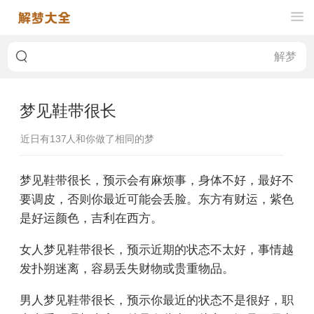
梦见鞋带很长
近日有
137
人和你做了相同的梦
梦见鞋带很长，预示会有麻烦事，身体不好，最好不
要调皮，否则你最近可能会丢脸。东方有财运，紫色
是好运颜色，吉利在西方。
女人梦见鞋带很长，预示近期的状态不太好，事情越
发扑朔迷离，容易丢失财物或贵重物品。
男人梦见鞋带很长，预示你最近的状态不是很好，职