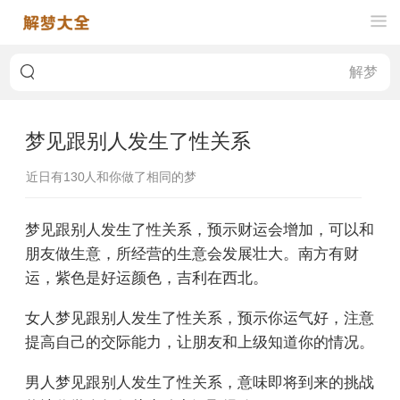
梦见跟别人发生了性关系
近日有
130
人和你做了相同的梦
梦见跟别人发生了性关系，预示财运会增加，可以和
朋友做生意，所经营的生意会发展壮大。南方有财
运，紫色是好运颜色，吉利在西北。
女人梦见跟别人发生了性关系，预示你运气好，注意
提高自己的交际能力，让朋友和上级知道你的情况。
男人梦见跟别人发生了性关系，意味即将到来的挑战