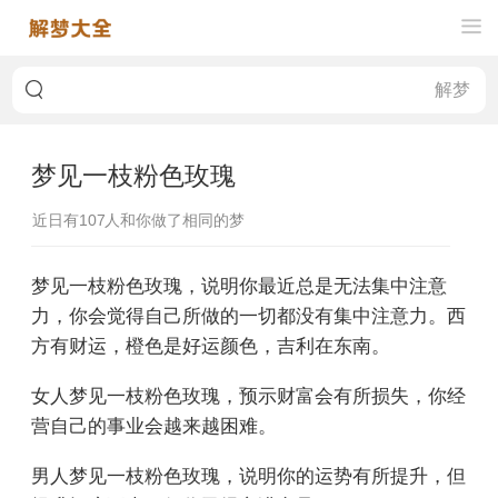
梦见一枝粉色玫瑰
近日有
107
人和你做了相同的梦
梦见一枝粉色玫瑰，说明你最近总是无法集中注意
力，你会觉得自己所做的一切都没有集中注意力。西
方有财运，橙色是好运颜色，吉利在东南。
女人梦见一枝粉色玫瑰，预示财富会有所损失，你经
营自己的事业会越来越困难。
男人梦见一枝粉色玫瑰，说明你的运势有所提升，但