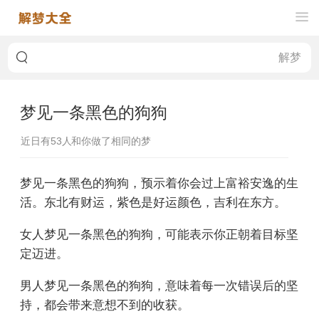
梦见一条黑色的狗狗
近日有
53
人和你做了相同的梦
梦见一条黑色的狗狗，预示着你会过上富裕安逸的生
活。东北有财运，紫色是好运颜色，吉利在东方。
女人梦见一条黑色的狗狗，可能表示你正朝着目标坚
定迈进。
男人梦见一条黑色的狗狗，意味着每一次错误后的坚
持，都会带来意想不到的收获。