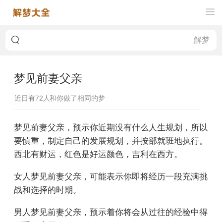
梦见前妻父亲
近日有
72
人和你做了相同的梦
梦见前妻父亲，预示你近期没有什么人生规划，所以
要慎重，制定自己的发展规划，并按部就班地执行。
西北有财运，红色是好运颜色，吉利在西方。
女人梦见前妻父亲，可能表示你即将经历一段充满挑
战和选择的时期。
男人梦见前妻父亲，预示着你将会从过往的经验中得