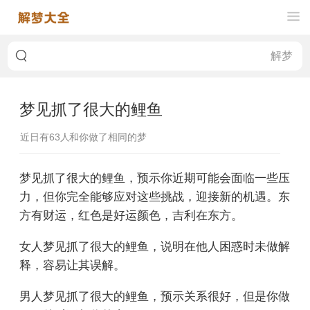
梦见抓了很大的鲤鱼
近日有
63
人和你做了相同的梦
梦见抓了很大的鲤鱼，预示你近期可能会面临一些压
力，但你完全能够应对这些挑战，迎接新的机遇。东
方有财运，红色是好运颜色，吉利在东方。
女人梦见抓了很大的鲤鱼，说明在他人困惑时未做解
释，容易让其误解。
男人梦见抓了很大的鲤鱼，预示关系很好，但是你做