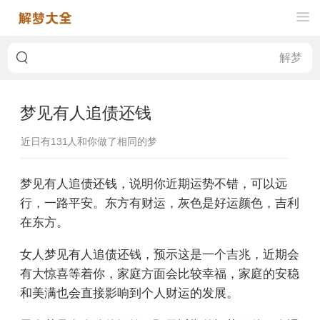
梦见有人追债还钱
近日有
131
人和你做了相同的梦
梦见有人追债还钱，说明你近期运势不错，可以远
行，一路平安。东方有财运，灰色是好运颜色，吉利
在东方。
女人梦见有人追债还钱，预示这是一个吉兆，近期会
有大惊喜等着你，家庭方面会比较幸福，家庭的安稳
和美满也会直接影响到个人财运的发展。