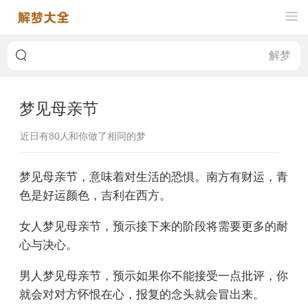
梦见母亲节
近日有
80
人和你做了相同的梦
梦见母亲节，意味着对生活的恐惧。南方有财运，青
色是好运颜色，吉利在西方。
女人梦见母亲节，预示接下来的阶段将需要更多的耐
心与决心。
男人梦见母亲节，预示如果你不能接受一点批评，你
就会对对方怀恨在心，报复的念头就会冒出来。