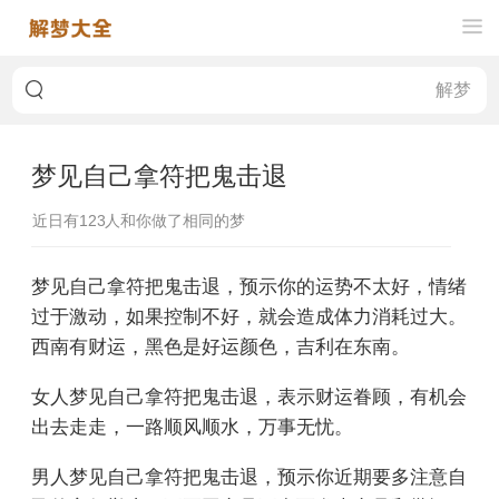
梦见自己拿符把鬼击退
近日有
123
人和你做了相同的梦
梦见自己拿符把鬼击退，预示你的运势不太好，情绪
过于激动，如果控制不好，就会造成体力消耗过大。
西南有财运，黑色是好运颜色，吉利在东南。
女人梦见自己拿符把鬼击退，表示财运眷顾，有机会
出去走走，一路顺风顺水，万事无忧。
男人梦见自己拿符把鬼击退，预示你近期要多注意自