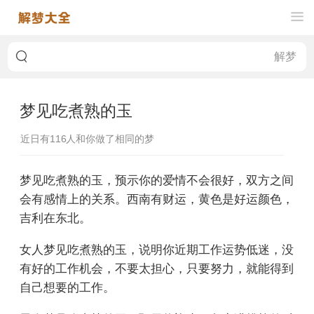
梦见吃煮熟的玉
近日有
116
人和你做了相同的梦
梦见吃煮熟的玉，预示你的爱情不会很好，双方之间
会有感情上的关系。西南有财运，黄色是好运颜色，
吉利在东北。
女人梦见吃煮熟的玉，说明你近期工作运势低迷，没
有好的工作机会，不要太担心，只要努力，就能得到
自己想要的工作。