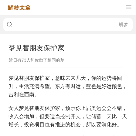
梦见替朋友保护家
近日有
73
人和你做了相同的梦
梦见替朋友保护家，意味未来几天，你的运势将回
升，生活充满希望。东方有财运，蓝色是好运颜色，
吉利在西南。
女人梦见替朋友保护家，预示你上届奥运会会不错，
收入会增加，但要适当控制开支，让储蓄一天比一天
增长，投资项目也有推进的机会，所以要消化好。