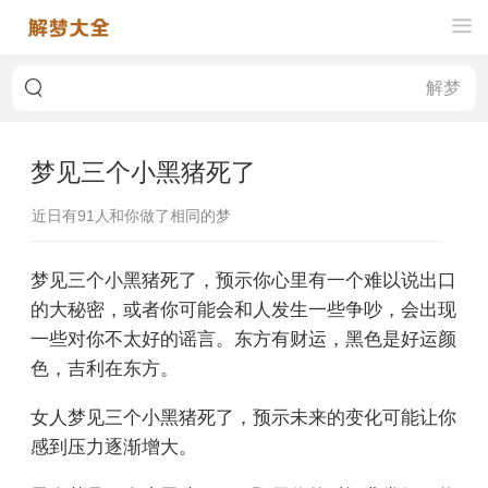
梦见三个小黑猪死了
近日有
91
人和你做了相同的梦
梦见三个小黑猪死了，预示你心里有一个难以说出口
的大秘密，或者你可能会和人发生一些争吵，会出现
一些对你不太好的谣言。东方有财运，黑色是好运颜
色，吉利在东方。
女人梦见三个小黑猪死了，预示未来的变化可能让你
感到压力逐渐增大。