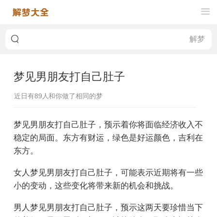
梦见男朋友打自己肚子
近日有
89
人和你做了相同的梦
梦见男朋友打自己肚子，预示着你将面临经济收入不
稳定的局面。东方有财运，绿色是好运颜色，吉利在
东方。
女人梦见男朋友打自己肚子，可能表示近期将有一些
小的变动，这些变化将带来新的机会和挑战。
男人梦见男朋友打自己肚子，预示这两天要珍惜当下