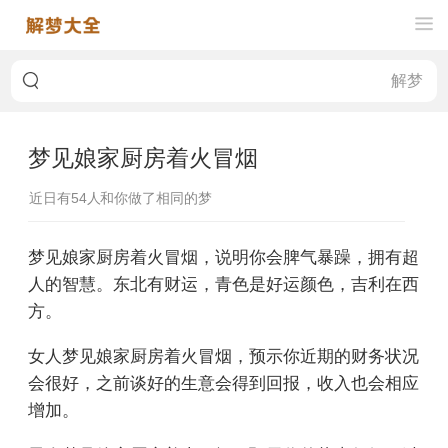
梦见娘家厨房着火冒烟
近日有
54
人和你做了相同的梦
梦见娘家厨房着火冒烟，说明你会脾气暴躁，拥有超
人的智慧。东北有财运，青色是好运颜色，吉利在西
方。
女人梦见娘家厨房着火冒烟，预示你近期的财务状况
会很好，之前谈好的生意会得到回报，收入也会相应
增加。