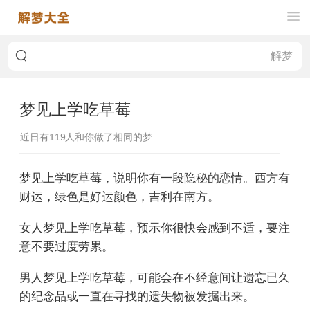
梦见上学吃草莓
近日有
119
人和你做了相同的梦
梦见上学吃草莓，说明你有一段隐秘的恋情。西方有
财运，绿色是好运颜色，吉利在南方。
女人梦见上学吃草莓，预示你很快会感到不适，要注
意不要过度劳累。
男人梦见上学吃草莓，可能会在不经意间让遗忘已久
的纪念品或一直在寻找的遗失物被发掘出来。