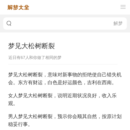
梦见大松树断裂
近日有
67
人和你做了相同的梦
梦见大松树断裂，意味对新事物的拒绝使自己错失机
会。东方有财运，白色是好运颜色，吉利在西南。
女人梦见大松树断裂，说明近期状况良好，收入乐
观。
男人梦见大松树断裂，预示你会顺其自然，按原计划
稳妥行事。