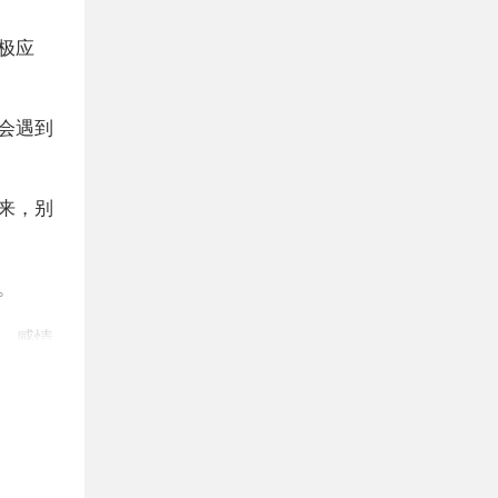
极应
会遇到
来，别
。
，感情
。