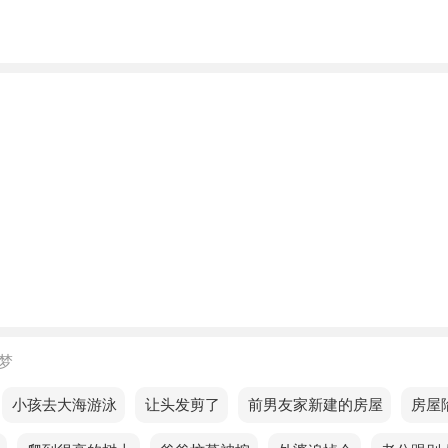
人梦见买了油炸糕，预示着即使放慢节奏，身心的疲惫依然无
。
梦见买了油炸糕，预示通过自我调整能够更好地适应外界环境
的人梦见买了油炸糕预示着什么？
的人梦见买了油炸糕，预示近期的爱情会先甜后苦。
的人梦见买了油炸糕，预示你最近的情况恶化了，本来快好了
复发恶化。
的人梦见买了油炸糕，预示你的运气不佳，工作与对手竞争的
显。
梦
梦见买了油炸糕，预示着最近的运势非常好，会发大财，是吉
见小孩去大海游泳
梦见让头发剪了
梦见前男友家新建的房屋
梦见房屋
的人梦见买了油炸糕，通常意味着内心的孤独和空虚，缺乏爱