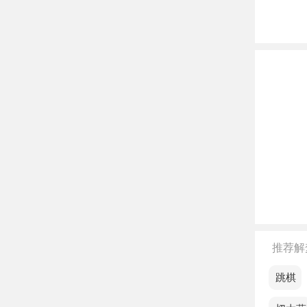
中年
缓解
老人
化。
不同
单身
恋爱
又会
已婚
得明
推荐解
孕妇
梦见跳棋
梦
离异